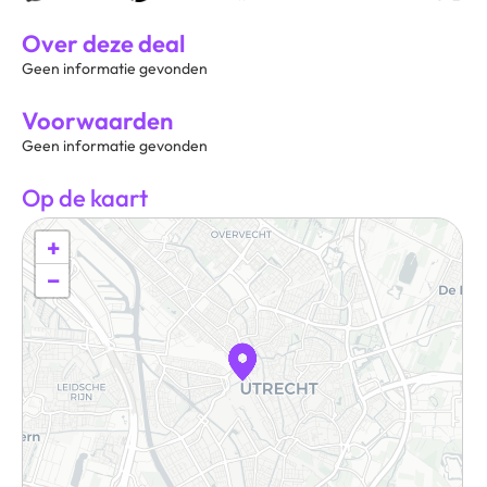
Over deze deal
Geen informatie gevonden
Voorwaarden
Geen informatie gevonden
Op de kaart
+
−