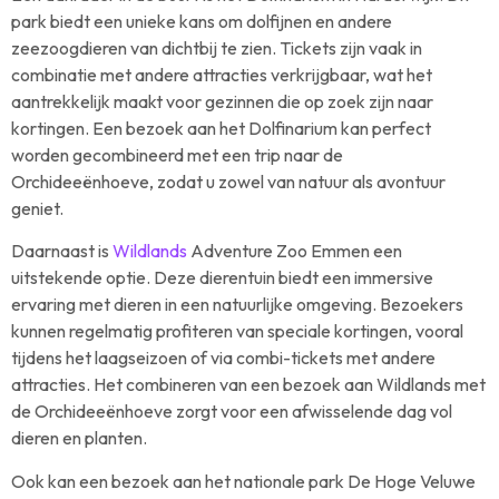
park biedt een unieke kans om dolfijnen en andere
zeezoogdieren van dichtbij te zien. Tickets zijn vaak in
combinatie met andere attracties verkrijgbaar, wat het
aantrekkelijk maakt voor gezinnen die op zoek zijn naar
kortingen. Een bezoek aan het Dolfinarium kan perfect
worden gecombineerd met een trip naar de
Orchideeënhoeve, zodat u zowel van natuur als avontuur
geniet.
Daarnaast is
Wildlands
Adventure Zoo Emmen een
uitstekende optie. Deze dierentuin biedt een immersive
ervaring met dieren in een natuurlijke omgeving. Bezoekers
kunnen regelmatig profiteren van speciale kortingen, vooral
tijdens het laagseizoen of via combi-tickets met andere
attracties. Het combineren van een bezoek aan Wildlands met
de Orchideeënhoeve zorgt voor een afwisselende dag vol
dieren en planten.
Ook kan een bezoek aan het nationale park De Hoge Veluwe