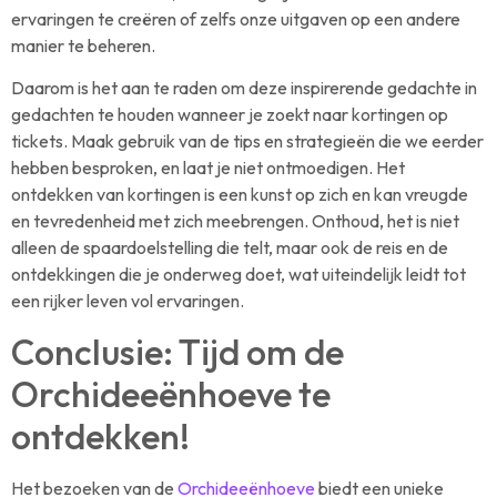
ervaringen te creëren of zelfs onze uitgaven op een andere
manier te beheren.
Daarom is het aan te raden om deze inspirerende gedachte in
gedachten te houden wanneer je zoekt naar kortingen op
tickets. Maak gebruik van de tips en strategieën die we eerder
hebben besproken, en laat je niet ontmoedigen. Het
ontdekken van kortingen is een kunst op zich en kan vreugde
en tevredenheid met zich meebrengen. Onthoud, het is niet
alleen de spaardoelstelling die telt, maar ook de reis en de
ontdekkingen die je onderweg doet, wat uiteindelijk leidt tot
een rijker leven vol ervaringen.
Conclusie: Tijd om de
Orchideeënhoeve te
ontdekken!
Het bezoeken van de
Orchideeënhoeve
biedt een unieke