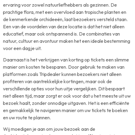
ervaring voor zowel natuurliefhebbers als gezinnen. De
prachtige flora, met een overvloed aan tropische planten en
de kenmerkende orchideeën, laat bezoekers versteld staan.
Een van de voordelen van deze locatie is dat het niet alleen
educatief, maar ook ontspannend is. De combinaties van
natuur, cultuur en avontuur maken het een ideale bestemming
voor een dagje uit.
Daarnaast is het verkrijgen van korting op tickets een slimme
manier om kosten te besparen. Door gebruik te maken van
platformen zoals Tripdealer kunnen bezoekers niet alleen
profiteren van aantrekkelijke kortingen, maar ook de
verschillende opties voor hun uitje vergelijken. Dit bespaart
niet alleen tijd, maar zorgt er ook voor dat u het meeste uit uw
bezoek haalt, zonder onnodige uitgaven. Het is een efficiënte
en gemakkelijk te navigeren manier om uw tickets te boeken
en uw route te plannen.
Wij moedigen je aan om jouw bezoek aan de