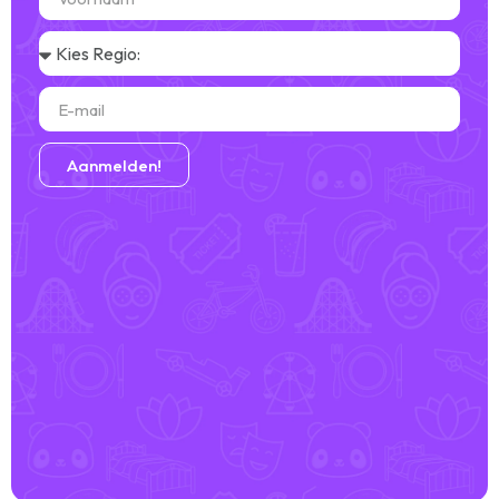
Aanmelden!