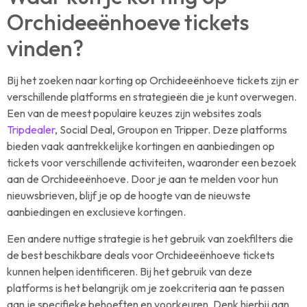
Orchideeënhoeve tickets
vinden?
Bij het zoeken naar korting op Orchideeënhoeve tickets zijn er
verschillende platforms en strategieën die je kunt overwegen.
Een van de meest populaire keuzes zijn websites zoals
Tripdealer
, Social Deal, Groupon en Tripper. Deze platforms
bieden vaak aantrekkelijke kortingen en aanbiedingen op
tickets voor verschillende activiteiten, waaronder een bezoek
aan de Orchideeënhoeve. Door je aan te melden voor hun
nieuwsbrieven, blijf je op de hoogte van de nieuwste
aanbiedingen en exclusieve kortingen.
Een andere nuttige strategie is het gebruik van zoekfilters die
de best beschikbare deals voor Orchideeënhoeve tickets
kunnen helpen identificeren. Bij het gebruik van deze
platforms is het belangrijk om je zoekcriteria aan te passen
aan je specifieke behoeften en voorkeuren. Denk hierbij aan