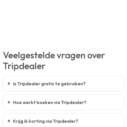
Veelgestelde vragen over
Tripdealer
Is Tripdealer gratis te gebruiken?
Hoe werkt boeken via Tripdealer?
Krijg ik korting via Tripdealer?