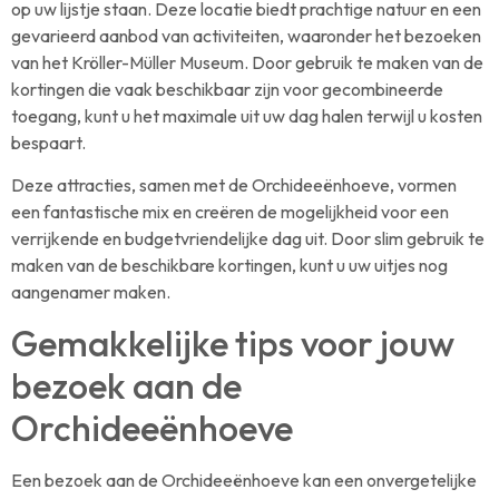
op uw lijstje staan. Deze locatie biedt prachtige natuur en een
gevarieerd aanbod van activiteiten, waaronder het bezoeken
van het Kröller-Müller Museum. Door gebruik te maken van de
kortingen die vaak beschikbaar zijn voor gecombineerde
toegang, kunt u het maximale uit uw dag halen terwijl u kosten
bespaart.
Deze attracties, samen met de Orchideeënhoeve, vormen
een fantastische mix en creëren de mogelijkheid voor een
verrijkende en budgetvriendelijke dag uit. Door slim gebruik te
maken van de beschikbare kortingen, kunt u uw uitjes nog
aangenamer maken.
Gemakkelijke tips voor jouw
bezoek aan de
Orchideeënhoeve
Een bezoek aan de Orchideeënhoeve kan een onvergetelijke