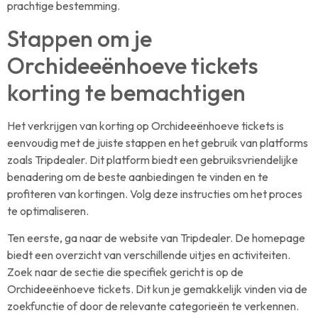
prachtige bestemming.
Stappen om je
Orchideeënhoeve tickets
korting te bemachtigen
Het verkrijgen van korting op Orchideeënhoeve tickets is
eenvoudig met de juiste stappen en het gebruik van platforms
zoals Tripdealer. Dit platform biedt een gebruiksvriendelijke
benadering om de beste aanbiedingen te vinden en te
profiteren van kortingen. Volg deze instructies om het proces
te optimaliseren.
Ten eerste, ga naar de website van Tripdealer. De homepage
biedt een overzicht van verschillende uitjes en activiteiten.
Zoek naar de sectie die specifiek gericht is op de
Orchideeënhoeve tickets. Dit kun je gemakkelijk vinden via de
zoekfunctie of door de relevante categorieën te verkennen.