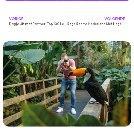
VORIGE
VOLGENDE
Dagje Uit met Partner: Top 100 Leukste Uitjes (Met Korting)
Rage Rooms Nederland Met Hoge Korting