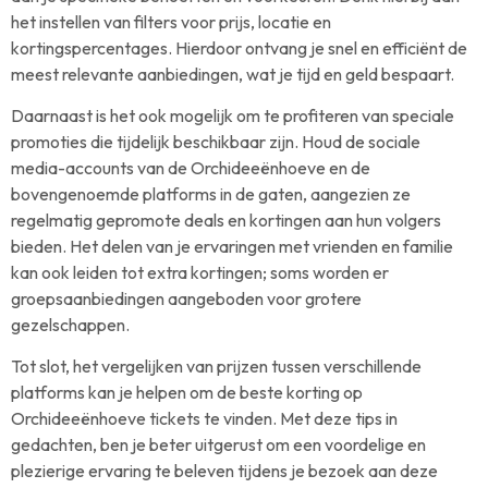
het instellen van filters voor prijs, locatie en
kortingspercentages. Hierdoor ontvang je snel en efficiënt de
meest relevante aanbiedingen, wat je tijd en geld bespaart.
Daarnaast is het ook mogelijk om te profiteren van speciale
promoties die tijdelijk beschikbaar zijn. Houd de sociale
media-accounts van de Orchideeënhoeve en de
bovengenoemde platforms in de gaten, aangezien ze
regelmatig gepromote deals en kortingen aan hun volgers
bieden. Het delen van je ervaringen met vrienden en familie
kan ook leiden tot extra kortingen; soms worden er
groepsaanbiedingen aangeboden voor grotere
gezelschappen.
Tot slot, het vergelijken van prijzen tussen verschillende
platforms kan je helpen om de beste korting op
Orchideeënhoeve tickets te vinden. Met deze tips in
gedachten, ben je beter uitgerust om een voordelige en
plezierige ervaring te beleven tijdens je bezoek aan deze