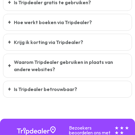
Is Tripdealer gratis te gebruiken?
Hoe werkt boeken via Tripdealer?
Krijg ik korting via Tripdealer?
Waarom Tripdealer gebruiken in plaats van
andere websites?
Is Tripdealer betrouwbaar?
Bezoekers
★ ★ ★
beoordelen ons met
★ ★