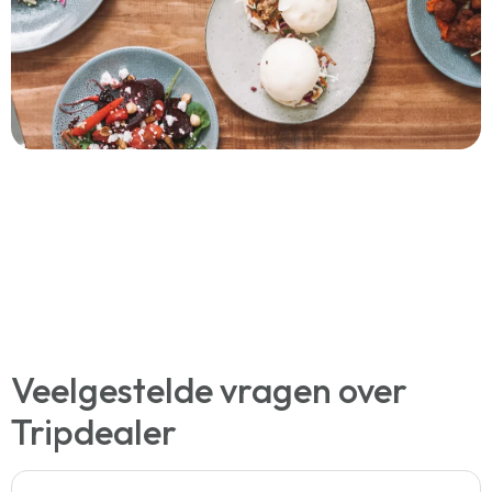
Veelgestelde vragen over
Tripdealer