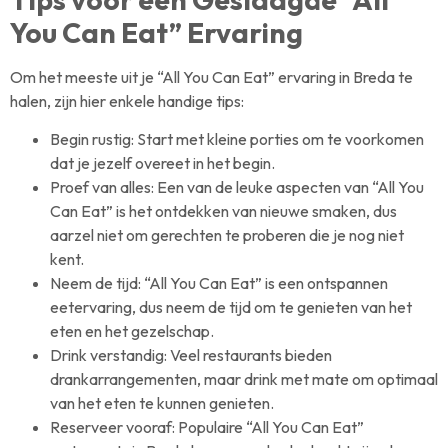
You Can Eat” Ervaring
Om het meeste uit je “All You Can Eat” ervaring in Breda te
halen, zijn hier enkele handige tips:
Begin rustig: Start met kleine porties om te voorkomen
dat je jezelf overeet in het begin.
Proef van alles: Een van de leuke aspecten van “All You
Can Eat” is het ontdekken van nieuwe smaken, dus
aarzel niet om gerechten te proberen die je nog niet
kent.
Neem de tijd: “All You Can Eat” is een ontspannen
eetervaring, dus neem de tijd om te genieten van het
eten en het gezelschap.
Drink verstandig: Veel restaurants bieden
drankarrangementen, maar drink met mate om optimaal
van het eten te kunnen genieten.
Reserveer vooraf: Populaire “All You Can Eat”