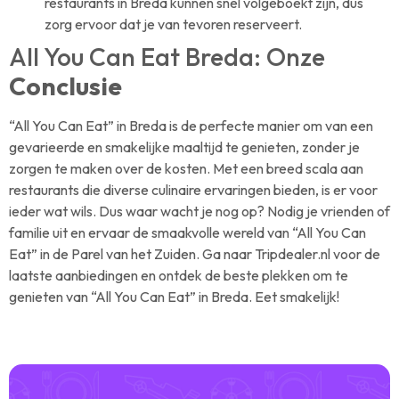
restaurants in Breda kunnen snel volgeboekt zijn, dus
zorg ervoor dat je van tevoren reserveert.
All You Can Eat Breda: Onze
Conclusie
“All You Can Eat” in Breda is de perfecte manier om van een
gevarieerde en smakelijke maaltijd te genieten, zonder je
zorgen te maken over de kosten. Met een breed scala aan
restaurants die diverse culinaire ervaringen bieden, is er voor
ieder wat wils. Dus waar wacht je nog op? Nodig je vrienden of
familie uit en ervaar de smaakvolle wereld van “All You Can
Eat” in de Parel van het Zuiden. Ga naar Tripdealer.nl voor de
laatste aanbiedingen en ontdek de beste plekken om te
genieten van “All You Can Eat” in Breda. Eet smakelijk!