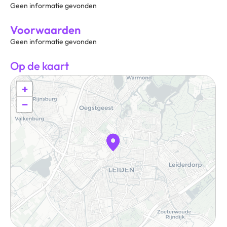
Geen informatie gevonden
Voorwaarden
Geen informatie gevonden
Op de kaart
+
−