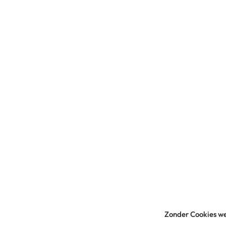
Zonder Cookies we