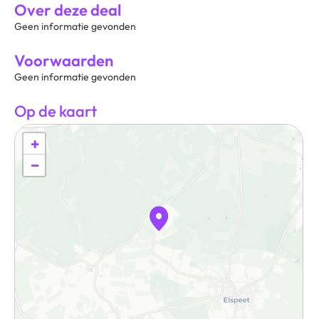
Over deze deal
Geen informatie gevonden
Voorwaarden
Geen informatie gevonden
Op de kaart
+
−