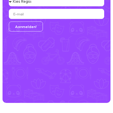
Aanmelden!