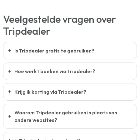
Veelgestelde vragen over
Tripdealer
Is Tripdealer gratis te gebruiken?
Hoe werkt boeken via Tripdealer?
Krijg ik korting via Tripdealer?
Waarom Tripdealer gebruiken in plaats van
andere websites?