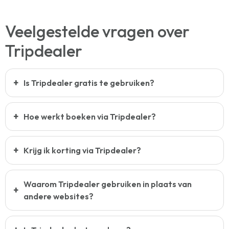
Veelgestelde vragen over
Tripdealer
Is Tripdealer gratis te gebruiken?
Hoe werkt boeken via Tripdealer?
Krijg ik korting via Tripdealer?
Waarom Tripdealer gebruiken in plaats van
andere websites?