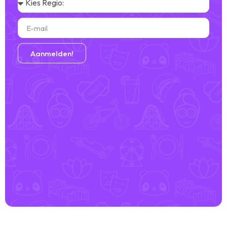
Aanmelden!