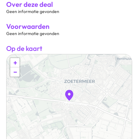
Over deze deal
Geen informatie gevonden
Voorwaarden
Geen informatie gevonden
Op de kaart
+
−