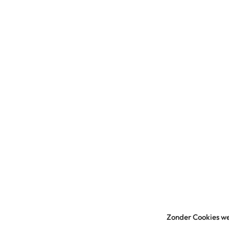
Zonder Cookies we