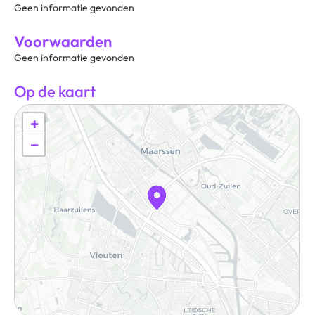
Geen informatie gevonden
Voorwaarden
Geen informatie gevonden
Op de kaart
+
−