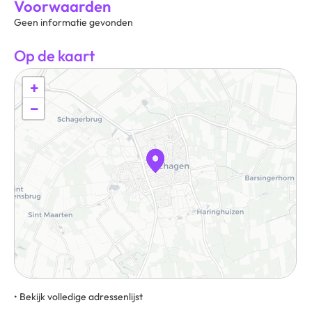
Voorwaarden
Geen informatie gevonden
Op de kaart
+
−
• Bekijk volledige adressenlijst