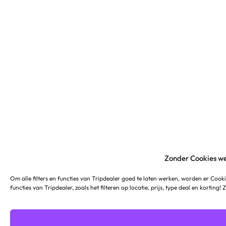
Zonder Cookies we
Om alle filters en functies van Tripdealer goed te laten werken, worden er Cooki
functies van Tripdealer, zoals het filteren op locatie, prijs, type deal en korting!