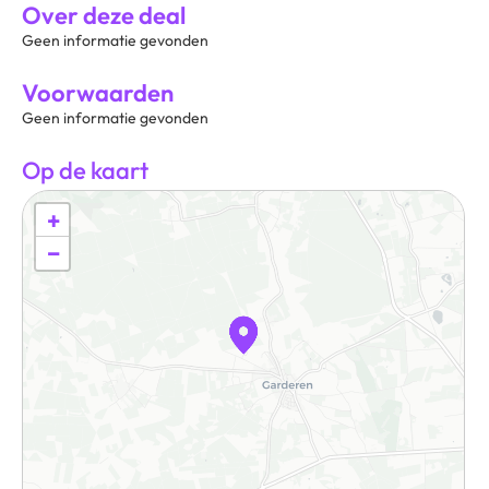
Over deze deal
Geen informatie gevonden
Voorwaarden
Geen informatie gevonden
Op de kaart
+
−