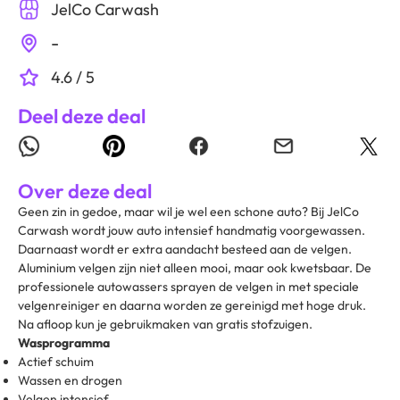
JelCo Carwash
-
4.6 / 5
Deel deze deal
Over deze deal
Geen zin in gedoe, maar wil je wel een schone auto? Bij JelCo
Carwash wordt jouw auto intensief handmatig voorgewassen.
Daarnaast wordt er extra aandacht besteed aan de velgen.
Aluminium velgen zijn niet alleen mooi, maar ook kwetsbaar. De
professionele autowassers sprayen de velgen in met speciale
velgenreiniger en daarna worden ze gereinigd met hoge druk.
Na afloop kun je gebruikmaken van gratis stofzuigen.
Wasprogramma
Actief schuim
Wassen en drogen
Velgen intensief