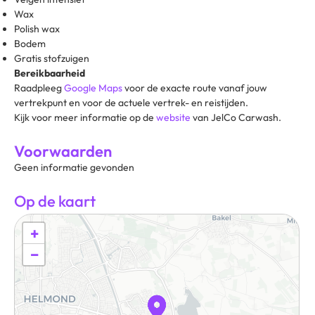
Wax
Polish wax
Bodem
Gratis stofzuigen
Bereikbaarheid
Raadpleeg
Google Maps
voor de exacte route vanaf jouw
vertrekpunt en voor de actuele vertrek- en reistijden.
Kijk voor meer informatie op de
website
van JelCo Carwash.
Voorwaarden
Geen informatie gevonden
Op de kaart
+
−