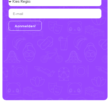
Aanmelden!