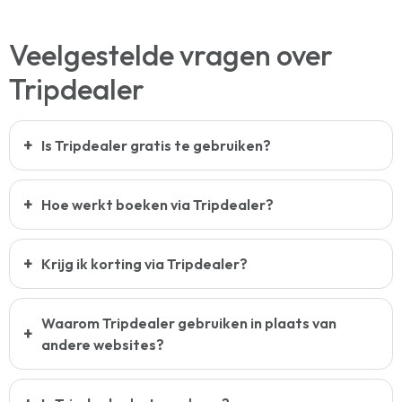
Veelgestelde vragen over
Tripdealer
Is Tripdealer gratis te gebruiken?
Hoe werkt boeken via Tripdealer?
Krijg ik korting via Tripdealer?
Waarom Tripdealer gebruiken in plaats van
andere websites?