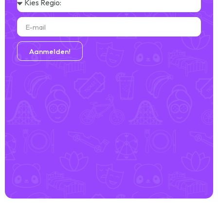
Aanmelden!