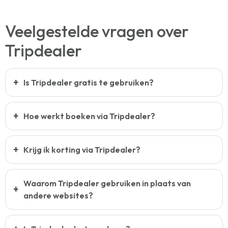
Veelgestelde vragen over
Tripdealer
Is Tripdealer gratis te gebruiken?
Hoe werkt boeken via Tripdealer?
Krijg ik korting via Tripdealer?
Waarom Tripdealer gebruiken in plaats van
andere websites?