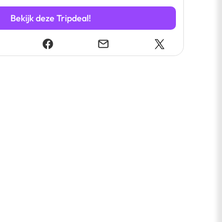
Bekijk deze Tripdeal!