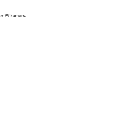
ver 99 kamers.