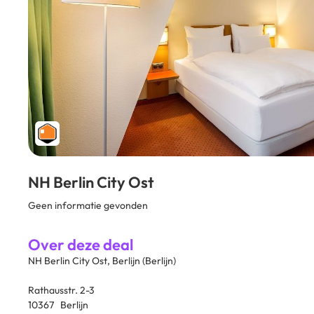
NH Berlin City Ost
Geen informatie gevonden
Over deze deal
NH Berlin City Ost, Berlijn (Berlijn)
Rathausstr. 2-3
10367 Berlijn