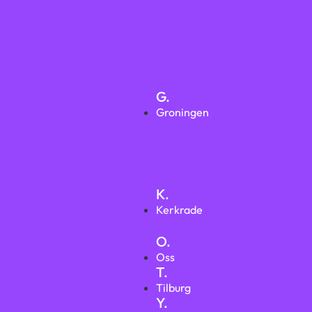
G.
Groningen
K.
Kerkrade
O.
Oss
T.
Tilburg
Y.