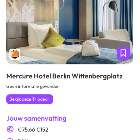
Mercure Hotel Berlin Wittenbergplatz
Geen informatie gevonden
Bekijk deze Tripdeal!
Jouw samenvatting
€75.66
€152