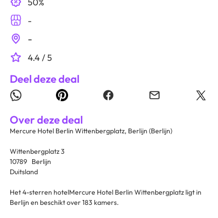
50%
-
-
4.4 / 5
Deel deze deal
Over deze deal
Mercure Hotel Berlin Wittenbergplatz, Berlijn (Berlijn)
Wittenbergplatz 3
10789 Berlijn
Duitsland
Het 4-sterren hotelMercure Hotel Berlin Wittenbergplatz ligt in
Berlijn en beschikt over 183 kamers.