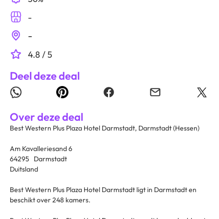
-
-
4.8 / 5
Deel deze deal
Over deze deal
Best Western Plus Plaza Hotel Darmstadt, Darmstadt (Hessen)
Am Kavalleriesand 6
64295 Darmstadt
Duitsland
Best Western Plus Plaza Hotel Darmstadt ligt in Darmstadt en
beschikt over 248 kamers.