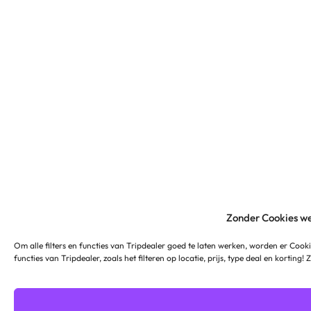
Zonder Cookies we
Om alle filters en functies van Tripdealer goed te laten werken, worden er Cooki
functies van Tripdealer, zoals het filteren op locatie, prijs, type deal en korting!