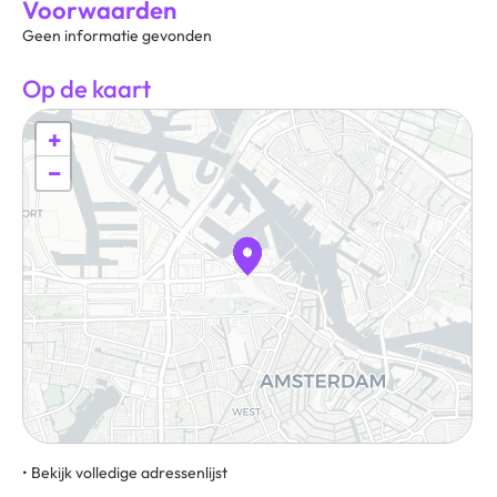
Voorwaarden
Geen informatie gevonden
Op de kaart
+
−
• Bekijk volledige adressenlijst