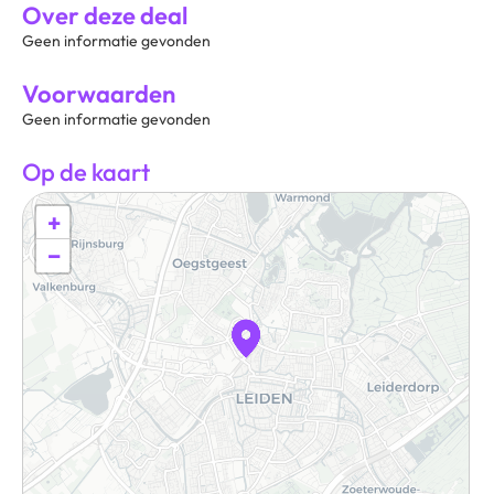
Over deze deal
Geen informatie gevonden
Voorwaarden
Geen informatie gevonden
Op de kaart
+
−