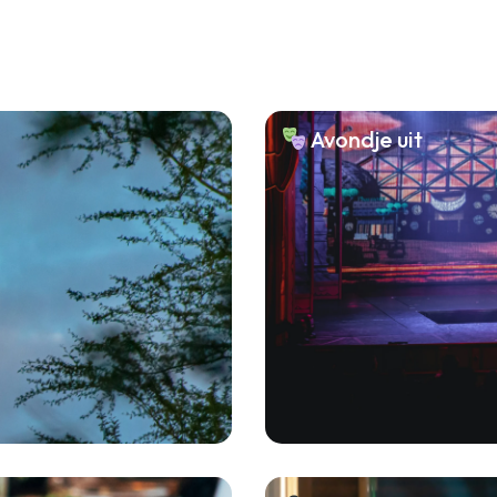
Avondje uit