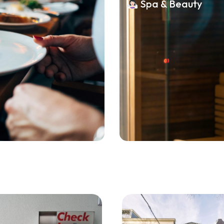
Spa & Beauty