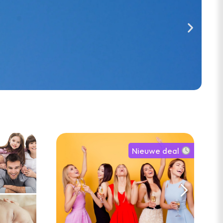
Nieuwe deal