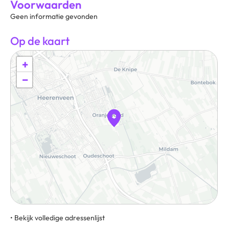
Voorwaarden
Geen informatie gevonden
Op de kaart
+
−
• Bekijk volledige adressenlijst