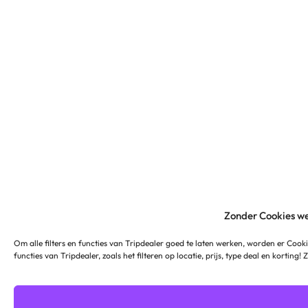
Zonder Cookies we
Om alle filters en functies van Tripdealer goed te laten werken, worden er Cooki
functies van Tripdealer, zoals het filteren op locatie, prijs, type deal en korting!