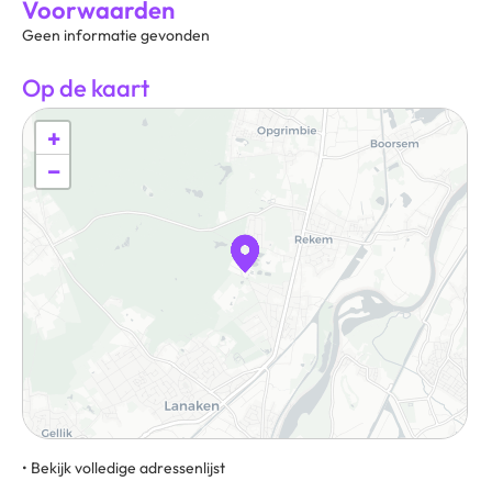
Voorwaarden
Geen informatie gevonden
Op de kaart
+
−
• Bekijk volledige adressenlijst