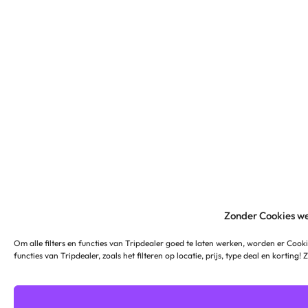
Zonder Cookies we
Om alle filters en functies van Tripdealer goed te laten werken, worden er Cooki
functies van Tripdealer, zoals het filteren op locatie, prijs, type deal en korting!