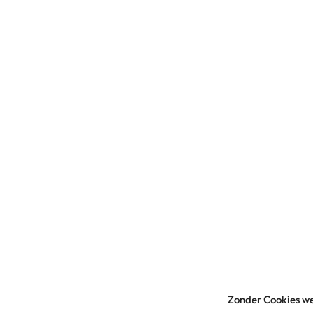
Zonder Cookies we