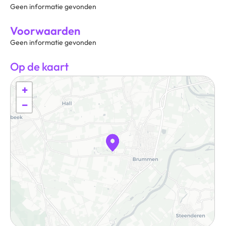
Geen informatie gevonden
Voorwaarden
Geen informatie gevonden
Op de kaart
+
−