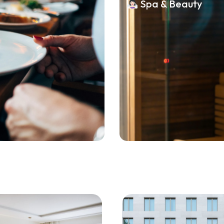
Spa & Beauty