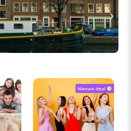
Nieuwe deal