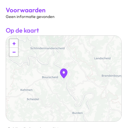
Voorwaarden
Geen informatie gevonden
Op de kaart
+
−