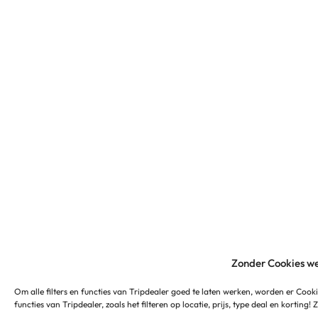
Zonder Cookies we
Om alle filters en functies van Tripdealer goed te laten werken, worden er Cooki
functies van Tripdealer, zoals het filteren op locatie, prijs, type deal en korting!