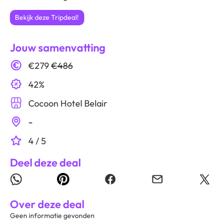
Bekijk deze Tripdeal!
Jouw samenvatting
€279
€486
42%
Cocoon Hotel Belair
-
4 / 5
Deel deze deal
Over deze deal
Geen informatie gevonden