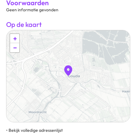
Voorwaarden
Geen informatie gevonden
Op de kaart
+
−
• Bekijk volledige adressenlijst