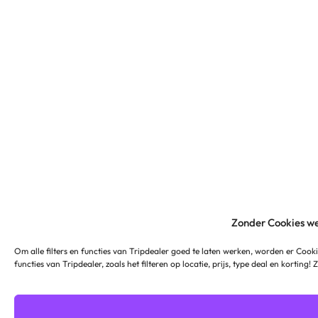
Zonder Cookies we
Om alle filters en functies van Tripdealer goed te laten werken, worden er Cooki
functies van Tripdealer, zoals het filteren op locatie, prijs, type deal en korting!