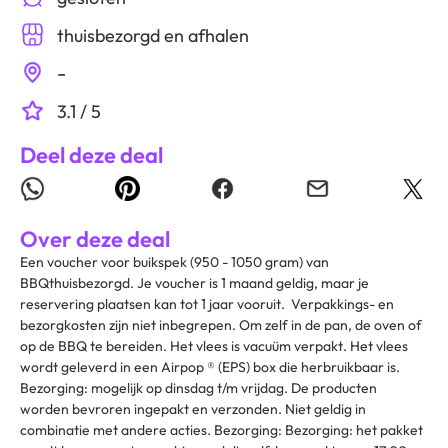
thuisbezorgd en afhalen
-
3.1 / 5
Deel deze deal
Over deze deal
Een voucher voor buikspek (950 - 1050 gram) van
BBQthuisbezorgd. Je voucher is 1 maand geldig, maar je
reservering plaatsen kan tot 1 jaar vooruit. Verpakkings- en
bezorgkosten zijn niet inbegrepen. Om zelf in de pan, de oven of
op de BBQ te bereiden. Het vlees is vacuüm verpakt. Het vlees
wordt geleverd in een Airpop ® (EPS) box die herbruikbaar is.
Bezorging: mogelijk op dinsdag t/m vrijdag. De producten
worden bevroren ingepakt en verzonden. Niet geldig in
combinatie met andere acties. Bezorging: Bezorging: het pakket