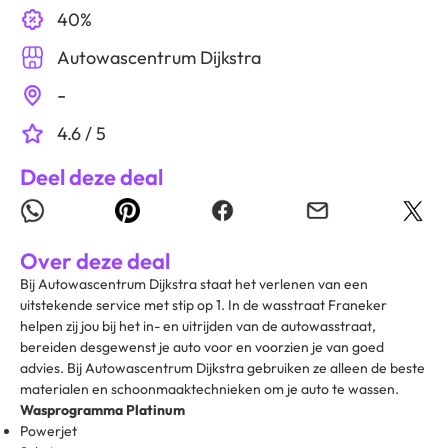
40%
Autowascentrum Dijkstra
-
4.6 / 5
Deel deze deal
Over deze deal
Bij
Autowascentrum Dijkstra staat het verlenen van een
uitstekende service met stip op 1. In de wasstraat Franeker
helpen zij jou bij het in- en uitrijden van de autowasstraat,
bereiden desgewenst je auto voor en voorzien je van goed
advies. Bij Autowascentrum Dijkstra gebruiken ze alleen de beste
materialen en schoonmaaktechnieken om je auto te wassen.
Wasprogramma Platinum
Powerjet