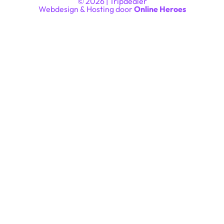
© 2026 | Tripdealer
Webdesign & Hosting door
Online Heroes