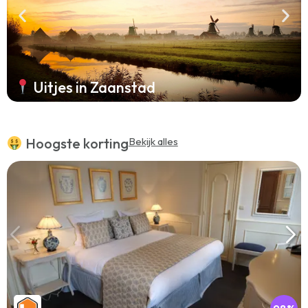
Uitjes in Zaanstad
Hoogste korting
Bekijk alles