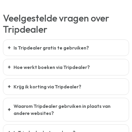
Veelgestelde vragen over
Tripdealer
Is Tripdealer gratis te gebruiken?
Hoe werkt boeken via Tripdealer?
Krijg ik korting via Tripdealer?
Waarom Tripdealer gebruiken in plaats van
andere websites?