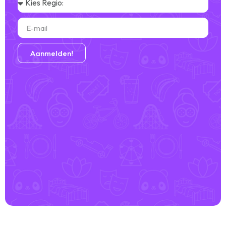
Aanmelden!