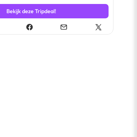
Bekijk deze Tripdeal!