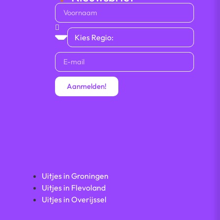
Aanmelden!
Uitjes in Groningen
Uitjes in Flevoland
Uitjes in Overijssel