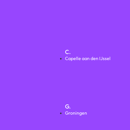
C.
Capelle aan den IJssel
G.
Groningen