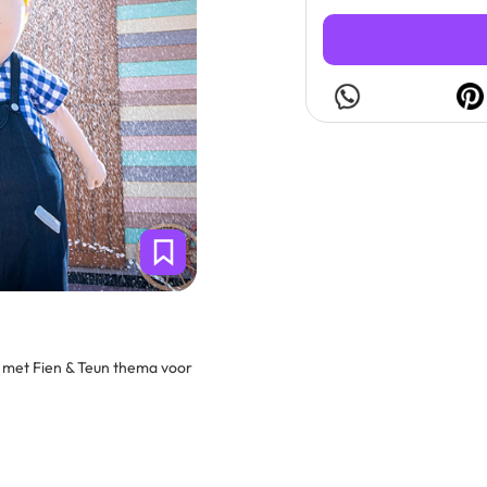
 met Fien & Teun thema voor