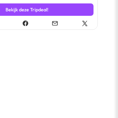
Bekijk deze Tripdeal!