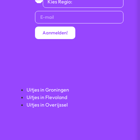
Aanmelden!
Uitjes in Groningen
Uitjes in Flevoland
Uitjes in Overijssel