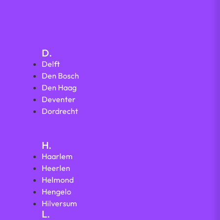
D.
Delft
Den Bosch
Den Haag
Deventer
Dordrecht
H.
Haarlem
Heerlen
Helmond
Hengelo
Hilversum
L.