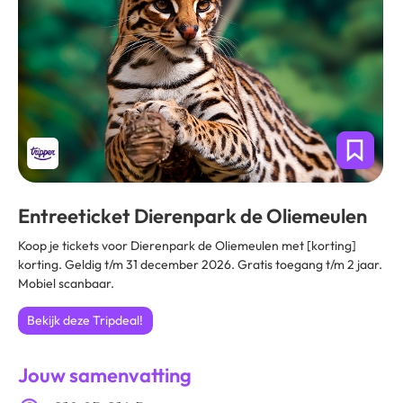
Entreeticket Dierenpark de Oliemeulen
Koop je tickets voor Dierenpark de Oliemeulen met [korting]
korting. Geldig t/m 31 december 2026. Gratis toegang t/m 2 jaar.
Mobiel scanbaar.
Bekijk deze Tripdeal!
Jouw samenvatting