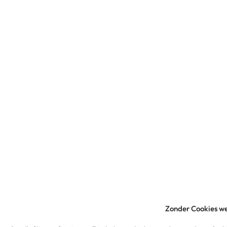
Zonder Cookies we