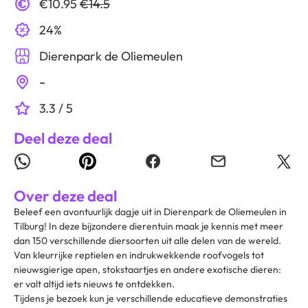
€10.95
€14.5
24%
Dierenpark de Oliemeulen
-
3.3 / 5
Deel deze deal
Over deze deal
Beleef een avontuurlijk dagje uit in Dierenpark de Oliemeulen in
Tilburg! In deze bijzondere dierentuin maak je kennis met meer
dan 150 verschillende diersoorten uit alle delen van de wereld.
Van kleurrijke reptielen en indrukwekkende roofvogels tot
nieuwsgierige apen, stokstaartjes en andere exotische dieren:
er valt altijd iets nieuws te ontdekken.
Tijdens je bezoek kun je verschillende educatieve demonstraties