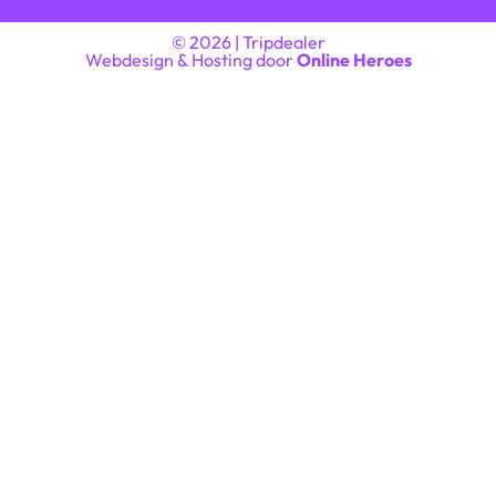
© 2026 | Tripdealer
Webdesign & Hosting door
Online Heroes