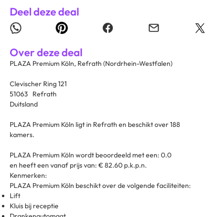
Deel deze deal
Over deze deal
PLAZA Premium Köln, Refrath (Nordrhein-Westfalen)
Clevischer Ring 121
51063 Refrath
Duitsland
PLAZA Premium Köln ligt in Refrath en beschikt over 188
kamers.
PLAZA Premium Köln wordt beoordeeld met een: 0.0
en heeft een vanaf prijs van: € 82.60 p.k.p.n.
Kenmerken:
PLAZA Premium Köln beschikt over de volgende faciliteiten:
Lift
Kluis bij receptie
Drankenautomaat