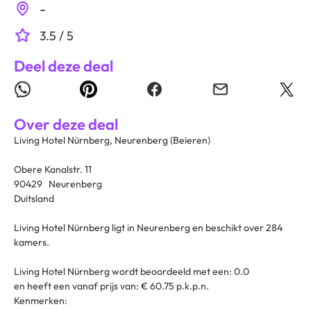
-
3.5 / 5
Deel deze deal
Over deze deal
Living Hotel Nürnberg, Neurenberg (Beieren)
Obere Kanalstr. 11
90429 Neurenberg
Duitsland
Living Hotel Nürnberg ligt in Neurenberg en beschikt over 284
kamers.
Living Hotel Nürnberg wordt beoordeeld met een: 0.0
en heeft een vanaf prijs van: € 60.75 p.k.p.n.
Kenmerken: