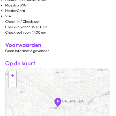
Maestro (PIN)
MasterCard
Visa
Check-in / Check-out:
Check-in vanaf: 15.00 uur
Check-out voor: 11.00 uur
Voorwaarden
Geen informatie gevonden
Op de kaart
+
−