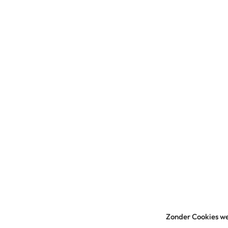
Zonder Cookies we