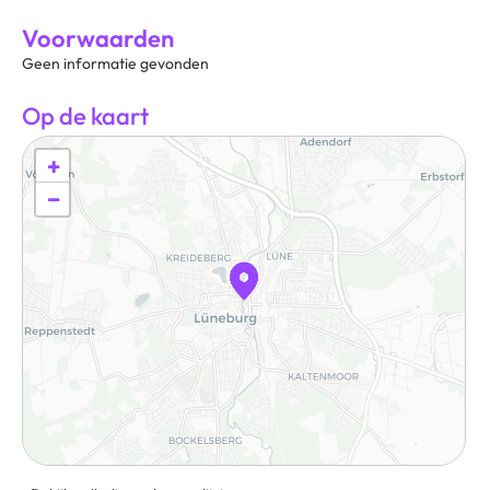
Voorwaarden
Geen informatie gevonden
Op de kaart
+
−