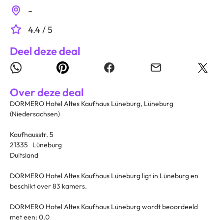
-
4.4 / 5
Deel deze deal
Over deze deal
DORMERO Hotel Altes Kaufhaus Lüneburg, Lüneburg
(Niedersachsen)
Kaufhausstr. 5
21335 Lüneburg
Duitsland
DORMERO Hotel Altes Kaufhaus Lüneburg ligt in Lüneburg en
beschikt over 83 kamers.
DORMERO Hotel Altes Kaufhaus Lüneburg wordt beoordeeld
met een: 0.0