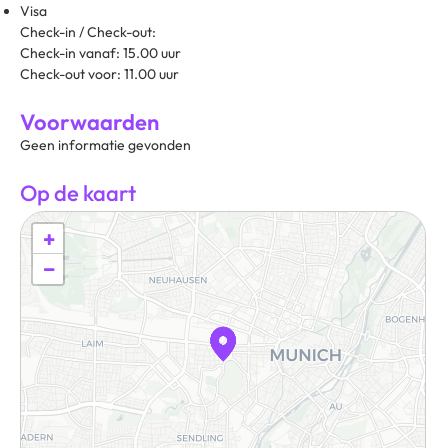
Visa
Check-in / Check-out:
Check-in vanaf: 15.00 uur
Check-out voor: 11.00 uur
Voorwaarden
Geen informatie gevonden
Op de kaart
+
−