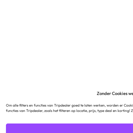
Zonder Cookies we
Om alle filters en functies van Tripdealer goed te laten werken, worden er Cooki
functies van Tripdealer, zoals het filteren op locatie, prijs, type deal en korting!